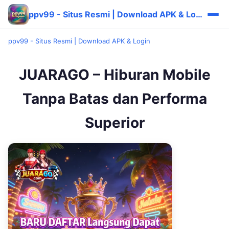
ppv99 - Situs Resmi | Download APK & Login
ppv99 - Situs Resmi | Download APK & Login
JUARAGO – Hiburan Mobile
Tanpa Batas dan Performa
Superior