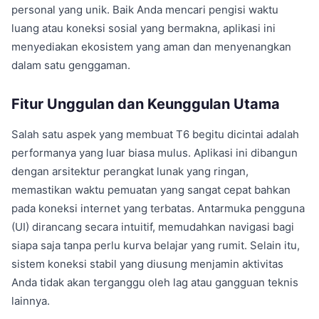
personal yang unik. Baik Anda mencari pengisi waktu
luang atau koneksi sosial yang bermakna, aplikasi ini
menyediakan ekosistem yang aman dan menyenangkan
dalam satu genggaman.
Fitur Unggulan dan Keunggulan Utama
Salah satu aspek yang membuat T6 begitu dicintai adalah
performanya yang luar biasa mulus. Aplikasi ini dibangun
dengan arsitektur perangkat lunak yang ringan,
memastikan waktu pemuatan yang sangat cepat bahkan
pada koneksi internet yang terbatas. Antarmuka pengguna
(UI) dirancang secara intuitif, memudahkan navigasi bagi
siapa saja tanpa perlu kurva belajar yang rumit. Selain itu,
sistem koneksi stabil yang diusung menjamin aktivitas
Anda tidak akan terganggu oleh lag atau gangguan teknis
lainnya.